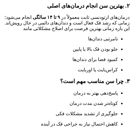
۲. بهترین سن انجام درمان‌های اصلی
درمان‌های ارتودنسی ثابت معمولاً در
۹ تا ۱۴ سالگی
انجام می‌شود؛
زمانی که رشد فک فعال است و دندان‌های دائمی در حال رویش‌اند.
این بازه زمانی بهترین فرصت برای اصلاح مشکلاتی مانند
نامرتبی دندان‌ها
جلو بودن فک بالا یا پایین
کمبود فضا برای دندان‌ها
کراس‌بایت یا اوربایت
۳. چرا سن مناسب مهم است؟
پاسخ‌دهی بهتر به درمان
کوتاه‌تر شدن مدت درمان
جلوگیری از تشدید مشکلات فکی
کاهش احتمال نیاز به جراحی فک در آینده