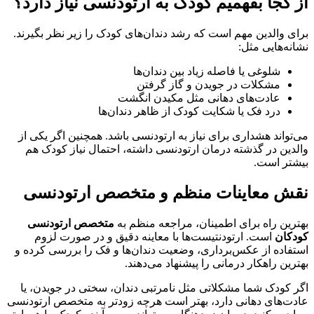
از کجا بفهمیم کودک به ارتودنسی نیاز دارد؟
برای والدین مهم است که رشد دندان‌های کودک را زیر نظر بگیرند.
نشانه‌هایی مثل:
شلوغی یا فاصله زیاد بین دندان‌ها
مشکلات در جویدن و گاز گرفتن
عادت‌های دهانی مثل مکیدن انگشت
درد فک یا شکایت کودک از ظاهر دندان‌ها
می‌تواند هشداری برای نیاز به ارتودنسی باشد. همچنین اگر یکی از
والدین در گذشته درمان ارتودنسی داشته، احتمال نیاز کودک هم
بیشتر است.
نقش معاینات منظم و متخصص ارتودنسی
بهترین راه برای اطمینان، مراجعه منظم به
متخصص ارتودنسی
کودکان
است. ارتودنتیست‌ها با معاینه دقیق و در صورت لزوم
استفاده از عکس‌برداری، وضعیت دندان‌ها و فک را بررسی کرده و
بهترین راهکار درمانی را پیشنهاد می‌دهند.
اگر کودک شما مشکلاتی مثل نامرتبی دندان، سختی در جویدن، یا
عادت‌های دهانی دارد، بهتر است هرچه زودتر به متخصص ارتودنسی