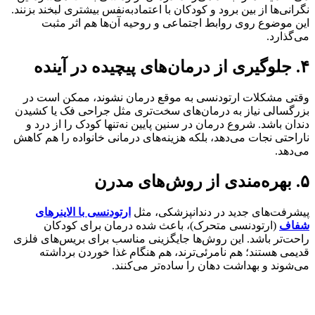
نگرانی‌ها از بین برود و کودکان با اعتمادبه‌نفس بیشتری لبخند بزنند.
این موضوع روی روابط اجتماعی و روحیه آن‌ها هم اثر مثبت
می‌گذارد.
۴. جلوگیری از درمان‌های پیچیده در آینده
وقتی مشکلات ارتودنسی به موقع درمان نشوند، ممکن است در
بزرگسالی نیاز به درمان‌های سخت‌تری مثل جراحی فک یا کشیدن
دندان باشد. شروع درمان در سنین پایین نه‌تنها کودک را از درد و
ناراحتی نجات می‌دهد، بلکه هزینه‌های درمانی خانواده را هم کاهش
می‌دهد.
۵. بهره‌مندی از روش‌های مدرن
پیشرفت‌های جدید در دندانپزشکی، مثل
ارتودنسی با الاینرهای
شفاف
(ارتودنسی متحرک)، باعث شده درمان برای کودکان
راحت‌تر باشد. این روش‌ها جایگزینی مناسب برای بریس‌های فلزی
قدیمی هستند؛ هم نامرئی‌ترند، هم هنگام غذا خوردن برداشته
می‌شوند و بهداشت دهان را ساده‌تر می‌کنند.