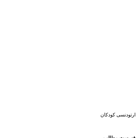
ارتودنسی کودکان
فهرست مطالب