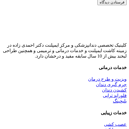
کلینیک تخصصی دندانپزشکی و مرکز ایمپلنت دکتر احمدی زاده در
زمینه کاشت ایمپلنت و خدمات درمانی و ترمیمی و همچنین طراحی
لبخند بیش از 10 سال سابقه مفید و درخشان دارد.
خدمات درمانی
ویزیت و طرح درمان
جرم گیری دندان
کشیدن دندان
فلوراید تراپی
بلیچینگ
خدمات زیبایی
عصب کشی