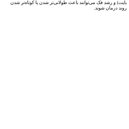
بایت) و رشد فک می‌توانند باعث طولانی‌تر شدن یا کوتاه‌تر شدن
روند درمان شوند.