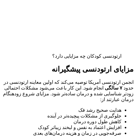
ارتودنسی کودکان چه مزایایی دارد؟
مزایای ارتودنسی پیشگیرانه
انجمن ارتودنسی آمریکا توصیه می‌کند که اولین معاینه ارتودنسی در
حدود
۷
سالگی
انجام شود. این کار باعث می‌شود مشکلات احتمالی
زودتر شناسایی شده و درمان ساده‌تر شود. مزایای شروع زودهنگام
درمان عبارتند از:
هدایت صحیح رشد فک
جلوگیری از مشکلات پیچیده‌تر در آینده
کاهش طول دوره درمان
افزایش اعتماد به نفس و لبخند زیباتر کودک
صرفه‌جویی در زمان و هزینه درمان‌های بعدی