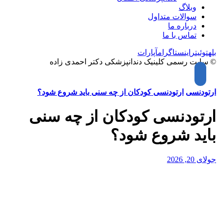
وبلاگ
سوالات متداول
درباره ما
تماس با ما
بله
توئیتر
اینستاگرام
آپارات
© سایت رسمی کلینیک دندانپزشکی دکتر احمدی زاده
ارتودنسی
ارتودنسی کودکان از چه سنی باید شروع شود؟
ارتودنسی کودکان از چه سنی
باید شروع شود؟
جولای 20, 2026