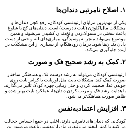
۱. اصلاح نامرتبی دندان‌ها
یکی از مهم‌ترین مزایای ارتودنسی کودکان، رفع کجی دندان‌ها و
مشکلات مال‌اکلوژن (بایت نادرست) است. دندان‌های کج یا شلوغ
باعث سختی در مسواک‌زدن و نخ‌دندان کشیدن می‌شوند و همین
موضوع می‌تواند منجر به پوسیدگی، بیماری‌های لثه و حتی از دست
دادن دندان‌ها شود. درمان زودهنگام، از بسیاری از این مشکلات در
آینده جلوگیری می‌کند.
۲. کمک به رشد صحیح فک و صورت
ارتودنسی کودکان می‌تواند به رشد درست فک و هماهنگی ساختار
صورت کمک کند. مشکلات بایت مثل اوربایت یا کراس‌بایت روی
جویدن غذا، صحبت کردن و حتی زیبایی چهره کودک تأثیر می‌گذارند.
با هدایت رشد فک و مرتب کردن دندان‌ها، عملکرد بایت بهتر شده و
ظاهر صورت هماهنگ‌تر می‌شود.
۳. افزایش اعتمادبه‌نفس
کودکانی که دندان‌های نامرتب دارند، اغلب در جمع احساس خجالت
می‌کنند یا کمتر لبخند می‌زنند. درمان ارتودنسی باعث می‌شود این