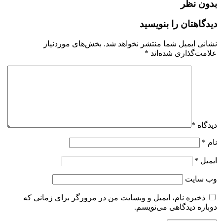
بدون نظر
دیدگاهتان را بنویسید
نشانی ایمیل شما منتشر نخواهد شد.
بخش‌های موردنیاز
علامت‌گذاری شده‌اند
*
دیدگاه
*
نام
*
ایمیل
*
وب‌ سایت
ذخیره نام، ایمیل و وبسایت من در مرورگر برای زمانی که
دوباره دیدگاهی می‌نویسم.