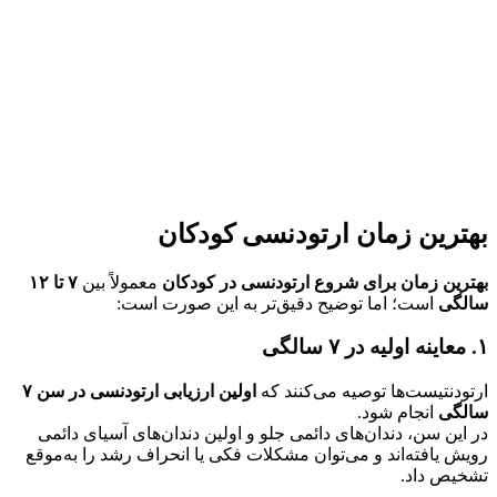
بهترین زمان ارتودنسی کودکان
بهترین زمان برای شروع ارتودنسی در کودکان
معمولاً بین
۷ تا ۱۲
سالگی
است؛ اما توضیح دقیق‌تر به این صورت است:
۱. معاینه اولیه در ۷ سالگی
ارتودنتیست‌ها توصیه می‌کنند که
اولین ارزیابی ارتودنسی در سن ۷
سالگی
انجام شود.
در این سن، دندان‌های دائمی جلو و اولین دندان‌های آسیای دائمی
رویش یافته‌اند و می‌توان مشکلات فکی یا انحراف رشد را به‌موقع
تشخیص داد.