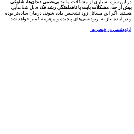
در این سن، بسیاری از مشکلات مانند
بی‌نظمی دندان‌ها، شلوغی
بیش از حد، مشکلات بایت یا ناهماهنگی رشد فک
قابل شناسایی
هستند. اگر این مسائل زود تشخیص داده شوند، درمان ساده‌تر بوده
و در آینده نیاز به ارتودنسی‌های پیچیده و پرهزینه کمتر خواهد شد.
ارتودنسی در قیطریه