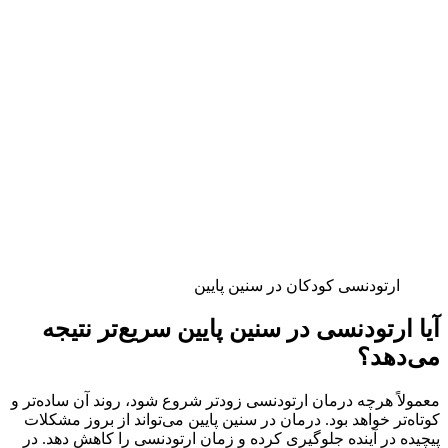
ارتودنسی کودکان در سنین پایین
آیا ارتودنسی در سنین پایین سریع‌تر نتیجه
می‌دهد؟
معمولاً هرچه درمان ارتودنسی زودتر شروع شود، روند آن ساده‌تر و
کوتاه‌تر خواهد بود. درمان در سنین پایین می‌تواند از بروز مشکلات
پیچیده در آینده جلوگیری کرده و زمان ارتودنسی را کاهش دهد. در