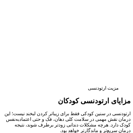
مزیت ارتودنسی
مزایای ارتودنسی کودکان
ارتودنسی در سنین کودکی فقط برای زیباتر کردن لبخند نیست؛ این
درمان نقش مهمی در سلامت کلی دهان، فک و حتی اعتمادبه‌نفس
کودک دارد. هرچه مشکلات دندانی زودتر برطرف شوند، نتیجه
درمان سریع‌تر و ماندگارتر خواهد بود.