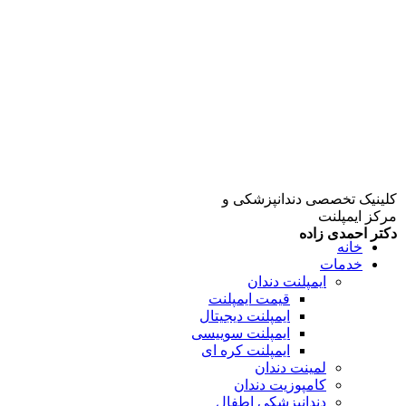
کلینیک تخصصی دندانپزشکی و
مرکز ایمپلنت
دکتر احمدی زاده
خانه
خدمات
ایمپلنت دندان
قیمت ایمپلنت
ایمپلنت دیجیتال
ایمپلنت سوییسی
ایمپلنت کره ای
لمینت دندان
کامپوزیت دندان
دندانپزشکی اطفال