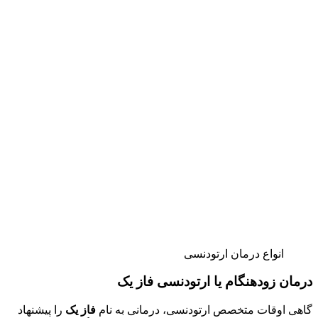
انواع درمان ارتودنسی
درمان زودهنگام یا ارتودنسی فاز یک
گاهی اوقات متخصص ارتودنسی، درمانی به نام
فاز یک
را پیشنهاد