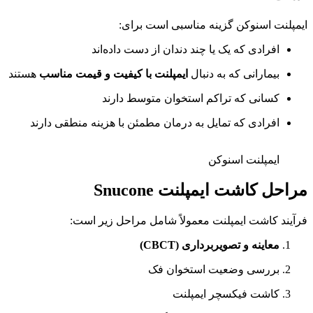
ایمپلنت اسنوکن گزینه مناسبی است برای:
افرادی که یک یا چند دندان از دست داده‌اند
بیمارانی که به دنبال
ایمپلنت با کیفیت و قیمت مناسب
هستند
کسانی که تراکم استخوان متوسط دارند
افرادی که تمایل به درمان مطمئن با هزینه منطقی دارند
ایمپلنت اسنوکن
مراحل کاشت ایمپلنت Snucone
فرآیند کاشت ایمپلنت معمولاً شامل مراحل زیر است:
معاینه و تصویربرداری (CBCT)
بررسی وضعیت استخوان فک
کاشت فیکسچر ایمپلنت