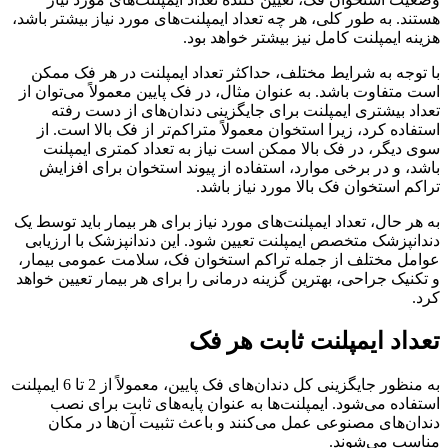
هستند. به طور کلی، هر چه تعداد ایمپلنت‌های مورد نیاز بیشتر باشد،
هزینه ایمپلنت کامل نیز بیشتر خواهد بود.
با توجه به شرایط مختلف، حداکثر تعداد ایمپلنت در هر فک ممکن
است متفاوت باشد. به عنوان مثال، در فک پایین معمولاً می‌توان از
تعداد بیشتری ایمپلنت برای جایگزینی دندان‌های از دست رفته
استفاده کرد، زیرا استخوان معمولاً متراکم‌تر از فک بالا است. از
سوی دیگر، در فک بالا ممکن است نیاز به تعداد کمتری ایمپلنت
باشد، و در برخی موارد، استفاده از پیوند استخوان برای افزایش
تراکم استخوان فک بالا مورد نیاز باشد.
به هر حال، تعداد ایمپلنت‌های مورد نیاز برای هر بیمار باید توسط یک
دندانپزشک متخصص ایمپلنت تعیین شود. این دندانپزشک با ارزیابی
عوامل مختلف از جمله تراکم استخوان فک، سلامت عمومی بیمار،
و تکنیک جراحی، بهترین گزینه درمانی را برای هر بیمار تعیین خواهد
کرد.
تعداد ایمپلنت ثابت هر فک
به منظور جایگزینی کل دندان‌های فک پایین، معمولاً از 2 تا 6 ایمپلنت
استفاده می‌شود. ایمپلنت‌ها به عنوان پایه‌های ثابت برای نصب
دندان‌های مصنوعی عمل می‌کنند و باعث تثبیت آن‌ها در مکان
مناسب می‌شوند.