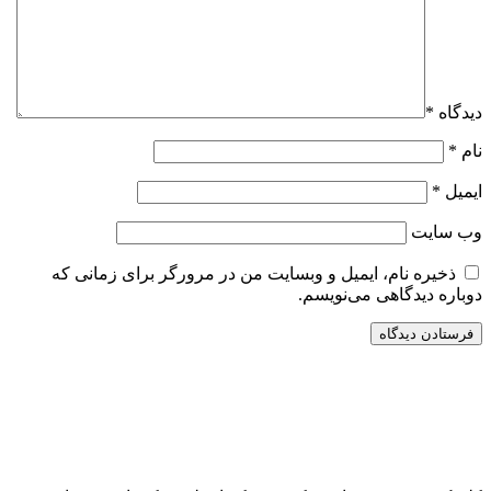
دیدگاه
*
نام
*
ایمیل
*
وب‌ سایت
ذخیره نام، ایمیل و وبسایت من در مرورگر برای زمانی که
دوباره دیدگاهی می‌نویسم.