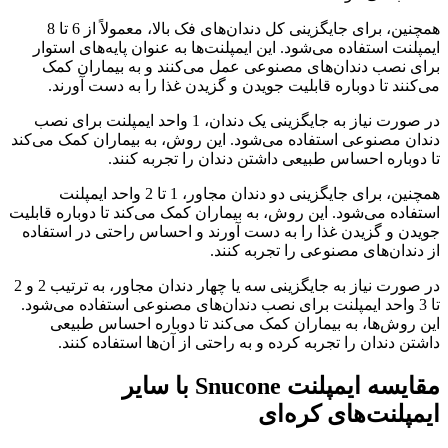
همچنین، برای جایگزینی کل دندان‌های فک بالا، معمولاً از 6 تا 8
ایمپلنت استفاده می‌شود. این ایمپلنت‌ها به عنوان پایه‌های استوار
برای نصب دندان‌های مصنوعی عمل می‌کنند و به بیماران کمک
می‌کنند تا دوباره قابلیت جویدن و گزیدن غذا را به دست آورند.
در صورت نیاز به جایگزینی یک دندان، 1 واحد ایمپلنت برای نصب
دندان مصنوعی استفاده می‌شود. این روش، به بیماران کمک می‌کند
تا دوباره احساس طبیعی داشتن دندان را تجربه کنند.
همچنین، برای جایگزینی دو دندان مجاور، 1 تا 2 واحد ایمپلنت
استفاده می‌شود. این روش، به بیماران کمک می‌کند تا دوباره قابلیت
جویدن و گزیدن غذا را به دست آورند و احساس راحتی در استفاده
از دندان‌های مصنوعی را تجربه کنند.
در صورت نیاز به جایگزینی سه یا چهار دندان مجاور، به ترتیب 2 و 2
تا 3 واحد ایمپلنت برای نصب دندان‌های مصنوعی استفاده می‌شود.
این روش‌ها، به بیماران کمک می‌کند تا دوباره احساس طبیعی
داشتن دندان را تجربه کرده و به راحتی از آن‌ها استفاده کنند.
مقایسه ایمپلنت Snucone با سایر
ایمپلنت‌های کره‌ای