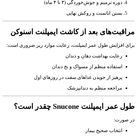
دوره ترمیم و جوش‌خوردگی (۳ تا ۴ ماه)
بستن اباتمنت و روکش نهایی
مراقبت‌های بعد از کاشت ایمپلنت اسنوکن
برای افزایش طول عمر ایمپلنت، رعایت موارد زیر ضروری است:
رعایت بهداشت دهان و دندان
استفاده منظم از مسواک و نخ دندان
پرهیز از جویدن غذاهای سفت در روزهای اول
مراجعه منظم به دندانپزشک
طول عمر ایمپلنت Snucone چقدر است؟
در صورت:
انتخاب صحیح بیمار