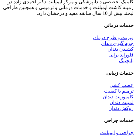
کلینیک تخصصی دندانپزشکی و مرکز ایمپلنت دکتر احمدی زاده در
زمینه کاشت ایمپلنت و خدمات درمانی و ترمیمی و همچنین طراحی
لبخند بیش از 10 سال سابقه مفید و درخشان دارد.
خدمات درمانی
ویزیت و طرح درمان
جرم گیری دندان
کشیدن دندان
فلوراید تراپی
بلیچینگ
خدمات زیبایی
عصب کشی
ترمیم با کیفیت
کامپوزیت دندان
لمینت دندان
روکش دندان
خدمات جراحی
جراحی و ایمپلنت