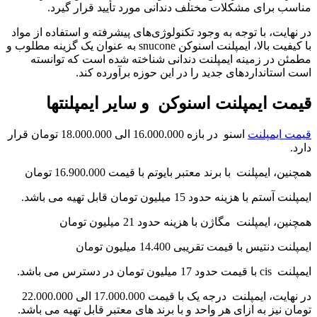
مناسب برای مشکلات مختلف دندانی مورد تأیید قرار گیرد.
در نهایت، با توجه به وجود تکنولوژی‌های پیشرفته و استفاده از مواد
با کیفیت بالا، ایمپلنت اسنوکن snucone به عنوان یک گزینه مطلوب و
مطمئن در زمینه ایمپلنت دندانی شناخته شده است که توانسته
است استانداردهای جدید را در این حوزه برآورده کند.
قیمت ایمپلنت اسنوکن و سایر ایمپلنتها
قیمت ایمپلنت
اسنو در بازه 16.000.000 الی 18.000.000 تومان قرار
دارد.
همچنین، ایمپلنت با برند معتبر بایوتم با قیمت 16.900.000 تومان
ایمپلنت آستم با هزینه حدود 15 میلیون تومان قابل تهیه می باشد.
همچنین، ایمپلنت مگاژن با هزینه حدود 21 میلیون تومان
ایمپلنت دنتیس با قیمت تقریبی 14.400 میلیون تومان
ایمپلنت cis با قیمت حدود 17 میلیون تومان در دسترس می باشد.
در نهایت، ایمپلنت درجه یک با قیمت 17.000.000 الی 22.000.000
تومان نیز به ازای هر واحد و با برند های معتبر قابل تهیه می باشد.