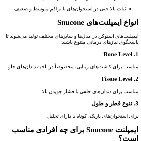
ثبات بالا حتی در استخوان‌های با تراکم متوسط و ضعیف
انواع ایمپلنت‌های Snucone
ایمپلنت‌های اسنوکن در مدل‌ها و سایزهای مختلف تولید می‌شوند تا
پاسخگوی نیازهای درمانی متنوع باشند:
1. Bone Level
مناسب برای کاشت‌های زیبایی، مخصوصاً در ناحیه دندان‌های جلو
2. Tissue Level
مناسب برای دندان‌های خلفی با فشار جویدن بالا
3. تنوع قطر و طول
برای استخوان‌های باریک، کوتاه یا دارای تحلیل
ایمپلنت Snucone برای چه افرادی مناسب
است؟