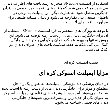
استفاده از ایمپلنت SNucone منجر به رشد بافت های اطراف دندان
می شود و باعث می شود که بافت های لثه به طور طبیعی به دندان
جایگزین متصل شود. به عبارت دیگر، این ایمپلنت به نوعی در
بافتهای طبیعی بدن یکپارچه می شود و دندان مشابه طبیعی برای
مجاورت بافت های لثه است.
با توجه به ویژگی های منحصر به فرد ایمپلنت SNucone، استفاده از
آن برای جایگزینی دندان های از دست رفته توصیه می شود. این
روش نه تنها به بهبود عملکرد دهان و گیرایی بالاتر دندان جایگزین
کمک می کند، بلکه به حفظ سلامت بافت های اطراف دندان نیز
کمک می نماید.
قیمت ایمپلنت کره ای
مزایا ایمپلنت اسنوکن کره ای
در دنیای پزشکی دندانپزشکی، ایمپلنت‌ها به عنوان یک راه حل
مطمئن و موثر برای جایگزینی دندان‌های از دست رفته یا آسیب دیده
شناخته می‌شوند. امروزه، با پیشرفت‌های فناوری، ایمپلنت اسنوکن
به عنوان یکی از جدیدترین و پیشرفته‌ترین شیوه‌های جایگزینی
دندان‌های قدیمی شناخته می‌شود.