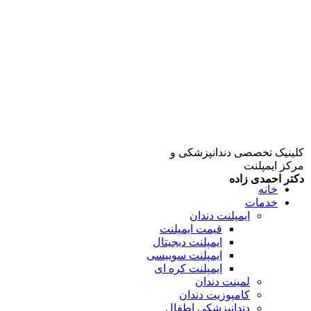
کلینیک تخصصی دندانپزشکی و
مرکز ایمپلنت
دکتر احمدی زاده
خانه
خدمات
ایمپلنت دندان
قیمت ایمپلنت
ایمپلنت دیجیتال
ایمپلنت سوییسی
ایمپلنت کره ای
لمینت دندان
کامپوزیت دندان
دندانپزشکی اطفال