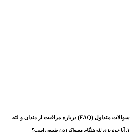
سوالات متداول
(FAQ)
درباره مراقبت از دندان و لثه
۱
.
آیا خونریزی لثه هنگام مسواک زدن طبیعی است؟