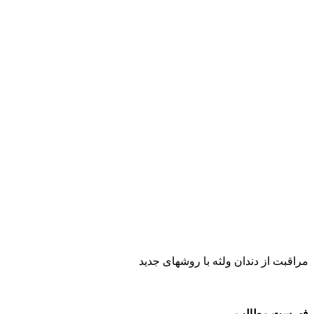
مراقبت از دندان ولثه با روشهای جدید
فهرست مطالب