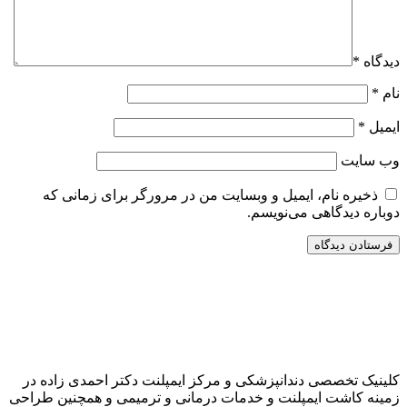
دیدگاه
*
نام
*
ایمیل
*
وب‌ سایت
ذخیره نام، ایمیل و وبسایت من در مرورگر برای زمانی که
دوباره دیدگاهی می‌نویسم.
کلینیک تخصصی دندانپزشکی و مرکز ایمپلنت دکتر احمدی زاده در
زمینه کاشت ایمپلنت و خدمات درمانی و ترمیمی و همچنین طراحی