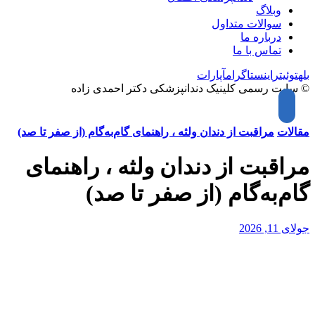
وبلاگ
سوالات متداول
درباره ما
تماس با ما
بله
توئیتر
اینستاگرام
آپارات
© سایت رسمی کلینیک دندانپزشکی دکتر احمدی زاده
مقالات
مراقبت از دندان ولثه ، راهنمای گام‌به‌گام (از صفر تا صد)
مراقبت از دندان ولثه ، راهنمای
گام‌به‌گام (از صفر تا صد)
جولای 11, 2026