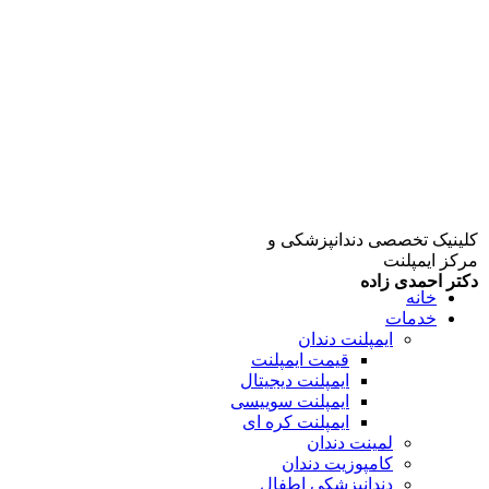
کلینیک تخصصی دندانپزشکی و
مرکز ایمپلنت
دکتر احمدی زاده
خانه
خدمات
ایمپلنت دندان
قیمت ایمپلنت
ایمپلنت دیجیتال
ایمپلنت سوییسی
ایمپلنت کره ای
لمینت دندان
کامپوزیت دندان
دندانپزشکی اطفال