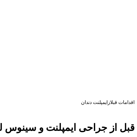
اقدامات قبلازایمپلنت دندان
قبل از جراحی ایمپلنت و سینوس ل