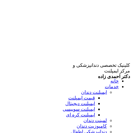
کلینیک تخصصی دندانپزشکی و
مرکز ایمپلنت
دکتر احمدی زاده
خانه
خدمات
ایمپلنت دندان
قیمت ایمپلنت
ایمپلنت دیجیتال
ایمپلنت سوییسی
ایمپلنت کره ای
لمینت دندان
کامپوزیت دندان
دندانپزشکی اطفال