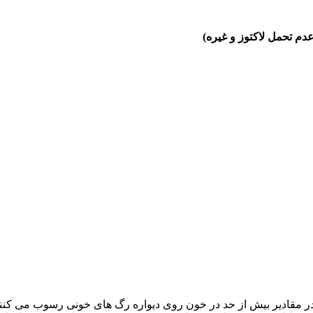
عدم تحمل لاکتوز و غیره)
ی شوند زیرا در مقادیر بیش از حد در خون روی دیواره رگ های خونی رسوب می