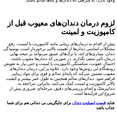
وجود ندارد، به شرطی که دندان‌ها و لثه‌ها سالم باشند.
لزوم درمان دندان‌های معیوب قبل از
کامپوزیت و لمینت
پیش از اقدام به درمان‌های زیبایی مانند کامپوزیت یا لمینت، رفع
مشکلات اساسی دندان‌ها از اهمیت بالایی برخوردار است. پوسیدگی
دندان، بیماری‌های لثه، یا ترک‌های عمیق می‌توانند بر نتیجه نهایی
درمان تاثیر منفی بگذارند. در صورتی که دندان‌ها معیوب باشند،
احتمال عفونت، شکستگی کامپوزیت یا لمینت و حتی نیاز به تعویض
زودهنگام این روش‌ها وجود دارد. علاوه بر این، درمان دندان‌های
معیوب تضمین می‌کند که پایه‌ای سالم و قوی برای مواد زیبایی
فراهم شود. دندان‌های سالم همچنین به طول عمر بیشتر و کیفیت
بالاتر کامپوزیت و لمینت کمک می‌کنند. بنابراین، مراجعه به
دندانپزشک و انجام بررسی‌های دقیق، مرحله‌ای ضروری پیش از
شروع این فرآیندها است.
شاید
قیمت ایمپلنت دندان
برای جایگزینی بی دندانی هم برای شما
جذاب باشد