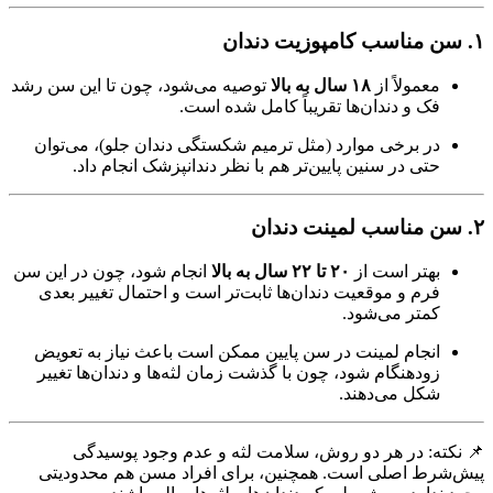
۱. سن مناسب کامپوزیت دندان
معمولاً از
۱۸ سال به بالا
توصیه می‌شود، چون تا این سن رشد
فک و دندان‌ها تقریباً کامل شده است.
در برخی موارد (مثل ترمیم شکستگی دندان جلو)، می‌توان
حتی در سنین پایین‌تر هم با نظر دندانپزشک انجام داد.
۲. سن مناسب لمینت دندان
بهتر است از
۲۰ تا ۲۲ سال به بالا
انجام شود، چون در این سن
فرم و موقعیت دندان‌ها ثابت‌تر است و احتمال تغییر بعدی
کمتر می‌شود.
انجام لمینت در سن پایین ممکن است باعث نیاز به تعویض
زودهنگام شود، چون با گذشت زمان لثه‌ها و دندان‌ها تغییر
شکل می‌دهند.
📌 نکته: در هر دو روش، سلامت لثه و عدم وجود پوسیدگی
پیش‌شرط اصلی است. همچنین، برای افراد مسن هم محدودیتی