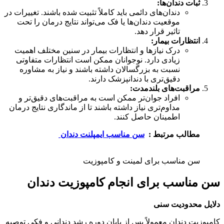
ثبات دندان‌ها
:
دندان‌های دائمی باید کاملاً تثبیت شده باشند. تغییرات در
موقعیت دندان‌ها یا فک می‌تواند نتایج درمان را تحت
تاثیر قرار دهد.
انتظارات بیمار
:
درک نیازها و انتظارات بیمار در سنین مختلف اهمیت
زیادی دارد. نوجوانان ممکن است انتظارات متفاوتی
نسبت به بزرگسالان داشته باشند و نیاز به مشاوره
دقیق‌تری با دندانپزشک دارند.
مراقبت‌های بلندمدت
:
افراد جوان‌تر ممکن است به مراقبت‌های دقیق‌تر و
مداوم‌تری نیاز داشته باشند تا از ماندگاری نتایج درمان
اطمینان حاصل کنند.
مطالب مرتبط :
سن مناسب ایمپلنت دندان
سن مناسب برای لمینت و کامپوزیت
سن مناسب برای انجام کامپوزیت دندان
دلایل محدودیت سنی
کامپوزیت دندان معمولاً پس از پایان دوره رشد دندانی و فکی توصیه