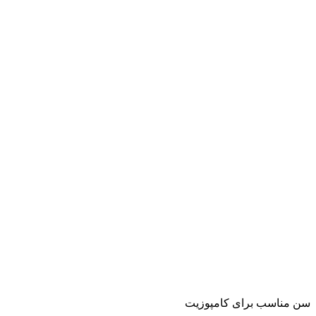
سن مناسب برای کامپوزیت