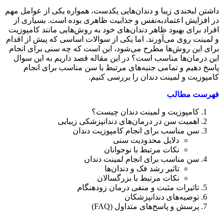
داشتن لبخندی زیبا و دندان‌هایی یکدست، همواره یکی از عوامل مهم
در افزایش اعتمادبه‌نفس و جذابیت ظاهری بوده است. بسیاری از
افراد برای بهبود ظاهر دندان‌های خود به روش‌هایی مانند کامپوزیت
و لمینت روی می‌آورند. اما یکی از سوالات اساسی که پیش از اقدام
برای این روش‌ها مطرح می‌شود، این است که چه سنی برای انجام
این درمان‌ها مناسب است؟ در این مقاله قصد داریم به این سوال
پاسخ دهیم و تمامی جنبه‌های مرتبط با سن مناسب برای انجام
کامپوزیت و لمینت دندان را بررسی کنیم.
فهرست مطالب
کامپوزیت و لمینت دندان چیست؟
اهمیت سن در درمان‌های دندانپزشکی زیبایی
سن مناسب برای انجام کامپوزیت دندان
دلایل محدودیت سنی
نکات مرتبط با نوجوانان
سن مناسب برای انجام لمینت دندان
تاثیر رشد فک و دندان‌ها
نکات مرتبط با بزرگسالان
تاثیرات مثبت و منفی درمان زودهنگام
توصیه‌های دندانپزشکان
پرسش و پاسخ‌های متداول (FAQ)