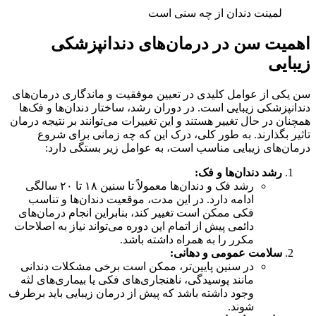
لمینت دندان از چه سنی است
اهمیت سن در درمان‌های دندانپزشکی
زیبایی
سن یکی از عوامل کلیدی در تعیین موفقیت و ماندگاری درمان‌های
دندانپزشکی زیبایی است. در دوران رشد، ساختار دندان‌ها و فک‌ها
همچنان در حال تغییر هستند و این تغییرات می‌توانند بر نتیجه درمان
تاثیر بگذارند. به طور کلی، درک این که چه زمانی برای شروع
درمان‌های زیبایی مناسب است، به عوامل زیر بستگی دارد:
رشد دندان‌ها و فک
:
رشد فک و دندان‌ها معمولاً تا سنین ۱۸ تا ۲۰ سالگی
ادامه دارد. در این مدت، موقعیت دندان‌ها و تناسب
فکی ممکن است تغییر کند، بنابراین انجام درمان‌های
دائمی پیش از اتمام این دوره می‌تواند نیاز به اصلاحات
مکرر را به همراه داشته باشد.
سلامت عمومی و دهانی
:
در سنین پایین‌تر، ممکن است برخی مشکلات دندانی
مانند پوسیدگی، ناهنجاری‌های فکی یا بیماری‌های لثه
وجود داشته باشد که پیش از درمان زیبایی باید برطرف
شوند.