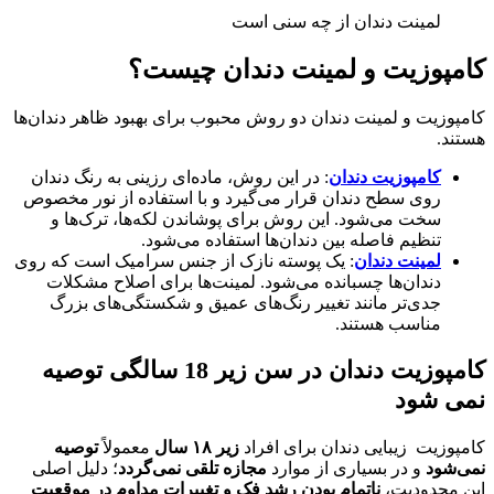
لمینت دندان از چه سنی است
کامپوزیت و لمینت دندان چیست؟
کامپوزیت و لمینت دندان دو روش محبوب برای بهبود ظاهر دندان‌ها
هستند.
کامپوزیت دندان
: در این روش، ماده‌ای رزینی به رنگ دندان
روی سطح دندان قرار می‌گیرد و با استفاده از نور مخصوص
سخت می‌شود. این روش برای پوشاندن لکه‌ها، ترک‌ها و
تنظیم فاصله بین دندان‌ها استفاده می‌شود.
لمینت دندان
: یک پوسته نازک از جنس سرامیک است که روی
دندان‌ها چسبانده می‌شود. لمینت‌ها برای اصلاح مشکلات
جدی‌تر مانند تغییر رنگ‌های عمیق و شکستگی‌های بزرگ
مناسب هستند.
کامپوزیت دندان در سن زیر 18 سالگی توصیه
نمی شود
کامپوزیت زیبایی دندان برای افراد
زیر ۱۸ سال
معمولاً
توصیه
نمی‌شود
و در بسیاری از موارد
مجازه تلقی نمی‌گردد
؛ دلیل اصلی
این محدودیت،
ناتمام بودن رشد فک و تغییرات مداوم در موقعیت