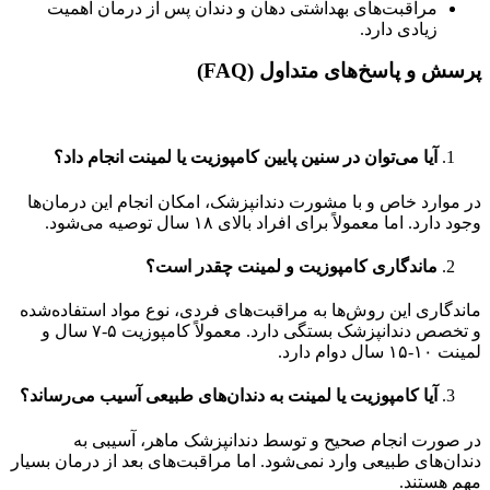
مراقبت‌های بهداشتی دهان و دندان پس از درمان اهمیت
زیادی دارد.
پرسش و پاسخ‌های متداول (FAQ)
آیا می‌توان در سنین پایین کامپوزیت یا لمینت انجام داد؟
در موارد خاص و با مشورت دندانپزشک، امکان انجام این درمان‌ها
وجود دارد. اما معمولاً برای افراد بالای ۱۸ سال توصیه می‌شود.
ماندگاری کامپوزیت و لمینت چقدر است؟
ماندگاری این روش‌ها به مراقبت‌های فردی، نوع مواد استفاده‌شده
و تخصص دندانپزشک بستگی دارد. معمولاً کامپوزیت ۵-۷ سال و
لمینت ۱۰-۱۵ سال دوام دارد.
آیا کامپوزیت یا لمینت به دندان‌های طبیعی آسیب می‌رساند؟
در صورت انجام صحیح و توسط دندانپزشک ماهر، آسیبی به
دندان‌های طبیعی وارد نمی‌شود. اما مراقبت‌های بعد از درمان بسیار
مهم هستند.