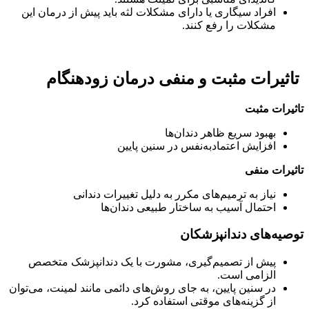
افراد سیگاری یا دارای مشکلات لثه باید پیش از درمان این
مشکلات را رفع کنند.
تاثیرات مثبت و منفی درمان زودهنگام
تاثیرات مثبت
بهبود سریع ظاهر دندان‌ها
افزایش اعتمادبه‌نفس در سنین پایین
تاثیرات منفی
نیاز به ترمیم‌های مکرر به دلیل تغییرات دندانی
احتمال آسیب به ساختار طبیعی دندان‌ها
توصیه‌های دندانپزشکان
پیش از تصمیم‌گیری، مشورت با یک دندانپزشک متخصص
الزامی است.
در سنین پایین، به جای روش‌های دائمی مانند لمینت، می‌توان
از گزینه‌های موقتی استفاده کرد.