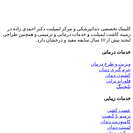
کلینیک تخصصی دندانپزشکی و مرکز ایمپلنت دکتر احمدی زاده در
زمینه کاشت ایمپلنت و خدمات درمانی و ترمیمی و همچنین طراحی
لبخند بیش از 10 سال سابقه مفید و درخشان دارد.
خدمات درمانی
ویزیت و طرح درمان
جرم گیری دندان
کشیدن دندان
فلوراید تراپی
بلیچینگ
خدمات زیبایی
عصب کشی
ترمیم با کیفیت
کامپوزیت دندان
لمینت دندان
روکش دندان