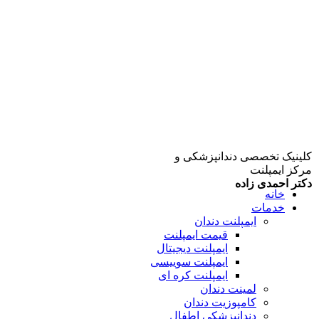
کلینیک تخصصی دندانپزشکی و
مرکز ایمپلنت
دکتر احمدی زاده
خانه
خدمات
ایمپلنت دندان
قیمت ایمپلنت
ایمپلنت دیجیتال
ایمپلنت سوییسی
ایمپلنت کره ای
لمینت دندان
کامپوزیت دندان
دندانپزشکی اطفال