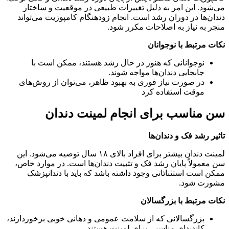
می‌شود. این امر به دلیل تغییرات طبیعی در موقعیت و ساختار
دندان‌ها در دوران رشد است. انجام زودهنگام کامپوزیت می‌تواند
منجر به نیاز به اصلاحات مکرر شود.
نکات مرتبط با نوجوانان
نوجوانانی که هنوز در حال رشد هستند، ممکن است با
جابجایی دندان‌ها مواجه شوند.
در صورت نیاز فوری به بهبود ظاهر، می‌توان از روش‌های
موقت استفاده کرد
سن مناسب برای انجام لمینت دندان
تاثیر رشد فک و دندان‌ها
لمینت دندان بیشتر برای افراد بالای ۱۸ سال توصیه می‌شود. این
سن معمولاً پایان رشد فک و تثبیت دندان‌ها است. در موارد خاص،
ممکن است استثنائاتی وجود داشته باشد که باید با دندانپزشک
مشورت شود.
نکات مرتبط با بزرگسالان
بزرگسالانی که از سلامت عمومی و دهانی خوبی برخوردارند،
کاندیدای مناسبی برای لمینت هستند.