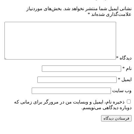
نشانی ایمیل شما منتشر نخواهد شد.
بخش‌های موردنیاز
علامت‌گذاری شده‌اند
*
دیدگاه
*
نام
*
ایمیل
*
وب‌ سایت
ذخیره نام، ایمیل و وبسایت من در مرورگر برای زمانی که
دوباره دیدگاهی می‌نویسم.