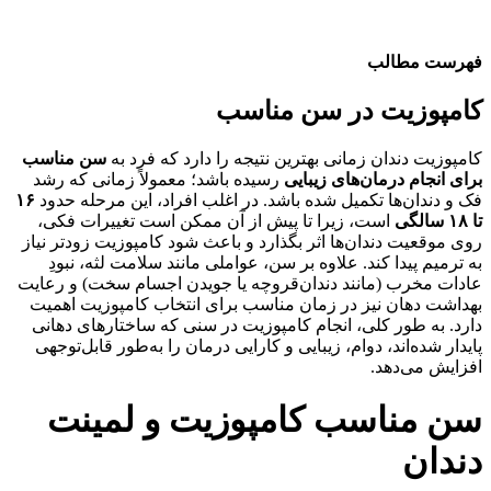
فهرست مطالب
کامپوزیت در سن مناسب
کامپوزیت دندان زمانی بهترین نتیجه را دارد که فرد به
سن مناسب
برای انجام درمان‌های زیبایی
رسیده باشد؛ معمولاً زمانی که رشد
فک و دندان‌ها تکمیل شده باشد. در اغلب افراد، این مرحله حدود
۱۶
تا ۱۸ سالگی
است، زیرا تا پیش از آن ممکن است تغییرات فکی،
روی موقعیت دندان‌ها اثر بگذارد و باعث شود کامپوزیت زودتر نیاز
به ترمیم پیدا کند. علاوه بر سن، عواملی مانند سلامت لثه، نبودِ
عادات مخرب (مانند دندان‌قروچه یا جویدن اجسام سخت) و رعایت
بهداشت دهان نیز در زمان مناسب برای انتخاب کامپوزیت اهمیت
دارد. به طور کلی، انجام کامپوزیت در سنی که ساختارهای دهانی
پایدار شده‌اند، دوام، زیبایی و کارایی درمان را به‌طور قابل‌توجهی
افزایش می‌دهد.
سن مناسب کامپوزیت و لمینت
دندان