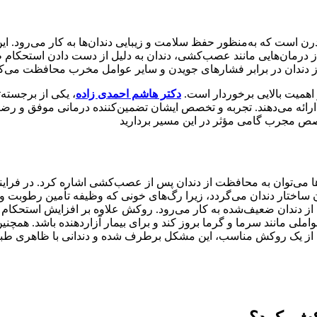
ن است که به‌منظور حفظ سلامت و زیبایی دندان‌ها به کار می‌رود. این
ز درمان‌هایی مانند عصب‌کشی، دندان به دلیل از دست دادن استحکام طبی
از دندان در برابر فشارهای جویدن و سایر عوامل مخرب محافظت می‌کن
ز اهمیت بالایی برخوردار است.
دکتر هاشم احمدی زاده
، یکی از برجسته‌
ی ارائه می‌دهند. تجربه و تخصص ایشان تضمین‌کننده درمانی موفق و رض
تخصص مجرب گامی مؤثر در این مسیر بردارید
ن‌ها می‌توان به محافظت از دندان پس از عصب‌کشی اشاره کرد. در ف
اختار دندان می‌گردد، زیرا رگ‌های خونی که وظیفه تأمین رطوبت و 
از دندان ضعیف‌شده به کار می‌رود. روکش علاوه بر افزایش استحکام
انند سرما و گرما بروز کند و برای بیمار آزاردهنده باشد. همچنین، 
ز یک روکش مناسب، این مشکل برطرف شده و دندانی با ظاهری طبیعی 