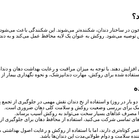
؟
ر ساختار دندان، شکننده‌تر می‌شوند. این شکنندگی باعث می‌شود که 
کش توصیه می‌شود. روکش به عنوان یک لایه محافظ عمل می‌کند و به دن
استفاده شده برای روکش، مهارت دندانپزشک، و نحوه نگهداری بیمار از د
ه
بار در روز) و استفاده از نخ دندان نقش مهمی در جلوگیری از تجمع
پزشک برای بررسی وضعیت روکش و سلامت کلی دهان ضروری است.
 یا مصرف غذاهای بسیار سخت می‌تواند به روکش آسیب برساند.
‌های تماسی شرکت می‌کنید، استفاده از محافظ دهان برای جلوگیری ا
وتاه‌تری دارند، اما با استفاده از روکش و رعایت اصول بهداشتی می‌ت
نده سلامت و دوام طولانی‌مدت این دندان‌ها باشد.