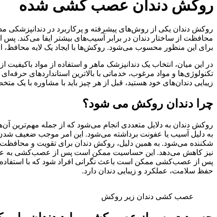
روکش دندان عصب کشی شده
روکش دندان یکی از روش‌های پیشرفته و پرکاربرد در دندانپزشکی مدر
محافظت از ساختار دندان در برابر آسیب‌های بیشتر ایفا می‌کند. پس ا
برای این منظور محسوب می‌شود. روکش‌ها با ایجاد یک لایه محافظ، 
در این میان، انتخاب یک دندانپزشک ماهر و استفاده از مواد باکیفیت ا
تکنولوژی‌ها و مواد مرغوب، خدماتی با بالاترین استانداردهای حرفه‌ا
زیبایی دندان‌های خود هستید، قبل از هر چیز باید با مشاوره با یک م
چرا دندان روکش می شود؟
روکش دندان به دلایل متعددی انجام می‌شود که از جمله مهم‌ترین آ
به دلیل آسیب یا عفونت برداشته می‌شود. این امر موجب ضعیف شدن س
شکننده می‌شود. به همین دلیل، روکش دندان برای تقویت و محافظت 
نیز کاهش می‌دهد. این حساسیت ممکن است پس از عصب‌کشی به عواملی م
پس از عصب‌کشی ممکن است باعث نگرانی افراد شود که با استفاده ا
حفظ سلامت، عملکرد و زیبایی دندان دارد.
عصب کشی دندان زیر روکش