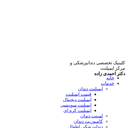
کلینیک تخصصی دندانپزشکی و
مرکز ایمپلنت
دکتر احمدی زاده
خانه
خدمات
ایمپلنت دندان
قیمت ایمپلنت
ایمپلنت دیجیتال
ایمپلنت سوییسی
ایمپلنت کره ای
لمینت دندان
کامپوزیت دندان
دندانپزشکی اطفال