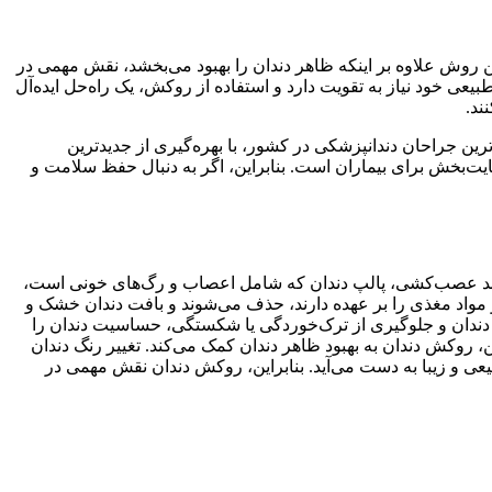
 روش علاوه بر اینکه ظاهر دندان را بهبود می‌بخشد، نقش مهمی در
عی خود نیاز به تقویت دارد و استفاده از روکش، یک راه‌حل ایده‌آل
ند.
ترین جراحان دندانپزشکی در کشور، با بهره‌گیری از جدیدترین
ایت‌بخش برای بیماران است. بنابراین، اگر به دنبال حفظ سلامت و
رایند عصب‌کشی، پالپ دندان که شامل اعصاب و رگ‌های خونی است،
مواد مغذی را بر عهده دارند، حذف می‌شوند و بافت دندان خشک و
 دندان و جلوگیری از ترک‌خوردگی یا شکستگی، حساسیت دندان را
روکش دندان به بهبود ظاهر دندان کمک می‌کند. تغییر رنگ دندان
و زیبا به دست می‌آید. بنابراین، روکش دندان نقش مهمی در