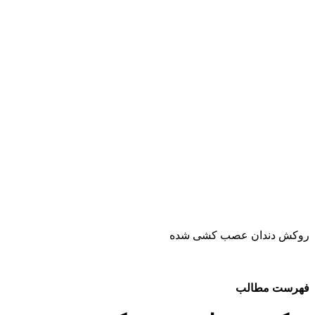
روکش دندان عصب کشی شده
فهرست مطالب