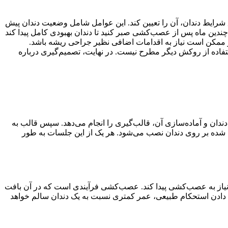
شرایط دندان، آن را تعیین کند. این عوامل شامل وضعیت دندان پیش
دین ماه پس از عصب‌کشی صبر کنید تا دندان بهبودی کامل پیدا کند
ممکن است نیاز به اقدامات اضافی نظیر جراحی ریشه باشد.
فاده از روکش دیگر مطرح نیست. در نهایت، تصمیم‌گیری درباره
ن و آماده‌سازی آن، قالب‌گیری را انجام می‌دهد. سپس قالب به
ده شده بر روی دندان نصب می‌شود. هر یک از این جلسات به طور
نیاز به عصب‌کشی پیدا کند. عصب‌کشی فرآیندی است که در آن بافت
ست دادن استحکام طبیعی، عمر کمتری نسبت به یک دندان سالم خواهد