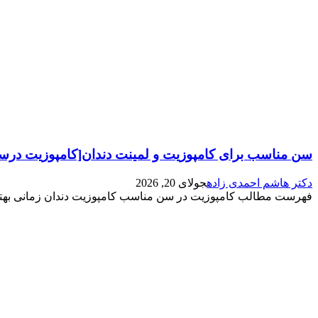
سن مناسب برای کامپوزیت و لمینت دندان[کامپوزیت درسن 18 سالگ
دکتر هاشم احمدی زاده
جولای 20, 2026
فهرست مطالب کامپوزیت در سن مناسب کامپوزیت دندان زمانی بهتر