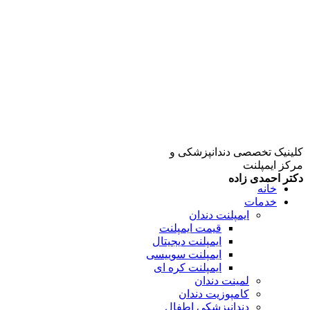
کلینیک تخصصی دندانپزشکی و
مرکز ایمپلنت
دکتر احمدی زاده
خانه
خدمات
ایمپلنت دندان
قیمت ایمپلنت
ایمپلنت دیجیتال
ایمپلنت سوییسی
ایمپلنت کره ای
لمینت دندان
کامپوزیت دندان
دندانپزشکی اطفال