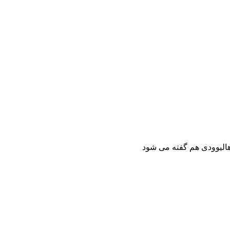
 هالیوودی هم گفته می شود