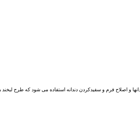
دانها و اصلاح فرم و سفیدکردن دندانه استفاده می شود که طرح لبخند