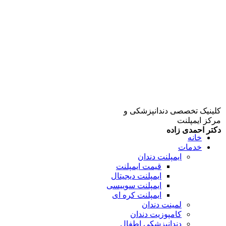
کلینیک تخصصی دندانپزشکی و
مرکز ایمپلنت
دکتر احمدی زاده
خانه
خدمات
ایمپلنت دندان
قیمت ایمپلنت
ایمپلنت دیجیتال
ایمپلنت سوییسی
ایمپلنت کره ای
لمینت دندان
کامپوزیت دندان
دندانپزشکی اطفال