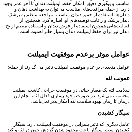
مناسب و پیگیری دقیق، امکان حفظ ایمپلنت دندان تا آخر عمر وجود
دارد. از جمله مراقبت‌های مناسب می‌توان به بهداشت دهان و
دندان‌ها، استفاده از خمیر دندان مناسب، مراجعه منظم به پزشک
دندان‌پزشک و رعایت توصیه‌های او، اشاره کرد. همچنین، از
فعالیت‌هایی همچون استفاده از فرش دندان و استفاده منظم از نخ
دندان نیز برای حفظ ایمپلنت دندان بسیار حائز اهمیت است.
عوامل موثر برعدم موفقیت ایمپلنت
عوامل متعددی بر عدم موفقیت ایمپلنت تاثیر می گذارند از جمله:
عفونت لثه
سلامت لثه یک معیار حیاتی در موفقیت جراحی کاشت ایمپلنت
محسوب می‌شود. در صورت وجود بیماری فعال لثه، انجام این
درمان تا زمان بهبود سلامت لثه امکان‌پذیر نمی‌باشد.
سیگار کشیدن
عامل دیگری که تاثیر بسزایی در موفقیت ایمپلنت دارد، سیگار
کشیدن است. سیگار باعث محدود شدن گردش خون در لثه و کند