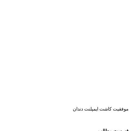
موفقیت کاشت ایمپلنت دندان
فهرست مطالب