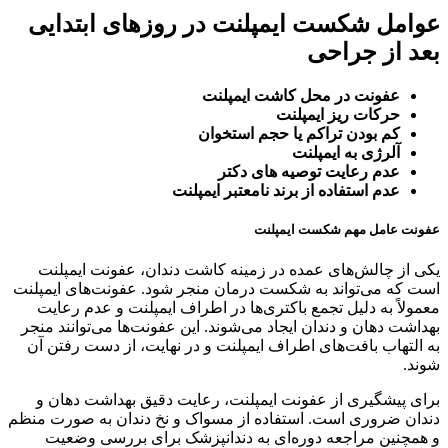
عوامل شکست ایمپلنت در روزهای ابتدایی
بعد از جراحی
عفونت در محل کاشت ایمپلنت
حرکات ریز ایمپلنت
کم بودن تراکم یا حجم استخوان
آلرژی به ایمپلنت
عدم رعایت توصیه های دکتر
عدم استفاده از برند نامعتبر ایمپلنت
عفونت عامل مهم شکست ایمپلنت
یکی از چالش‌های عمده در زمینه کاشت دندان، عفونت ایمپلنت
است که می‌تواند به شکست درمان منجر شود. عفونت‌های ایمپلنت
معمولاً به دلیل تجمع باکتری‌ها در اطراف ایمپلنت و عدم رعایت
بهداشت دهان و دندان ایجاد می‌شوند. این عفونت‌ها می‌توانند منجر
به التهاب بافت‌های اطراف ایمپلنت و در نهایت، از دست رفتن آن
شوند.
برای پیشگیری از عفونت ایمپلنت، رعایت دقیق بهداشت دهان و
دندان ضروری است. استفاده از مسواک و نخ دندان به صورت منظم
و همچنین مراجعه دوره‌ای به دندانپزشک برای بررسی وضعیت