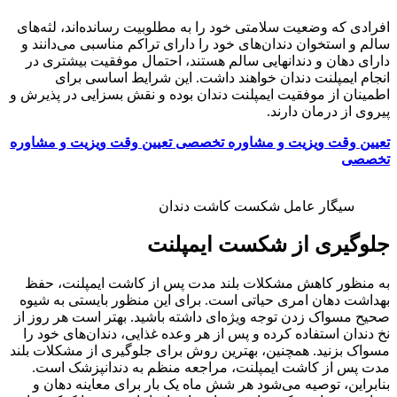
افرادی که وضعیت سلامتی خود را به مطلوبیت رسانده‌اند، لثه‌های
سالم و استخوان دندان‌های خود را دارای تراکم مناسبی می‌دانند و
دارای دهان و دندانهایی سالم هستند، احتمال موفقیت بیشتری در
انجام ایمپلنت دندان خواهند داشت. این شرایط اساسی برای
اطمینان از موفقیت ایمپلنت دندان بوده و نقش بسزایی در پذیرش و
پیروی از درمان دارند.
تعیین وقت ویزیت و مشاوره تخصصی
تعیین وقت ویزیت و مشاوره
تخصصی
سیگار عامل شکست کاشت دندان
جلوگیری از شکست ایمپلنت
به منظور کاهش مشکلات بلند مدت پس از کاشت ایمپلنت، حفظ
بهداشت دهان امری حیاتی است. برای این منظور بایستی به شیوه
صحیح مسواک زدن توجه ویژه‌ای داشته باشید. بهتر است هر روز از
نخ دندان استفاده کرده و پس از هر وعده غذایی، دندان‌های خود را
مسواک بزنید. همچنین، بهترین روش برای جلوگیری از مشکلات بلند
مدت پس از کاشت ایمپلنت، مراجعه منظم به دندانپزشک است.
بنابراین، توصیه می‌شود هر شش ماه یک بار برای معاینه دهان و