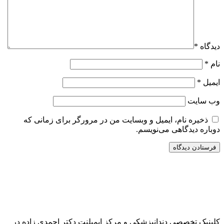
دیدگاه
*
نام
*
ایمیل
*
وب‌ سایت
ذخیره نام، ایمیل و وبسایت من در مرورگر برای زمانی که
دوباره دیدگاهی می‌نویسم.
کلینیک تخصصی دندانپزشکی و مرکز ایمپلنت دکتر احمدی زاده در