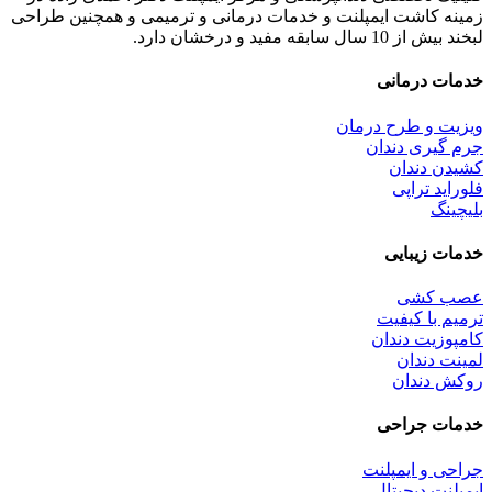
زمینه کاشت ایمپلنت و خدمات درمانی و ترمیمی و همچنین طراحی
لبخند بیش از 10 سال سابقه مفید و درخشان دارد.
خدمات درمانی
ویزیت و طرح درمان
جرم گیری دندان
کشیدن دندان
فلوراید تراپی
بلیچینگ
خدمات زیبایی
عصب کشی
ترمیم با کیفیت
کامپوزیت دندان
لمینت دندان
روکش دندان
خدمات جراحی
جراحی و ایمپلنت
ایمپلنت دیجیتال