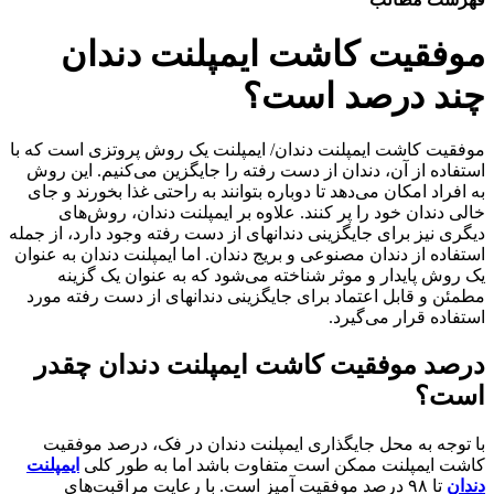
موفقیت کاشت ایمپلنت دندان
چند درصد است؟
موفقیت کاشت ایمپلنت دندان/ ایمپلنت یک روش پروتزی است که با
استفاده از آن، دندان از دست رفته را جایگزین می‌کنیم. این روش
به افراد امکان می‌دهد تا دوباره بتوانند به راحتی غذا بخورند و جای
خالی دندان خود را پر کنند. علاوه بر ایمپلنت دندان، روش‌های
دیگری نیز برای جایگزینی دندانهای از دست رفته وجود دارد، از جمله
استفاده از دندان مصنوعی و بریج دندان. اما ایمپلنت دندان به عنوان
یک روش پایدار و موثر شناخته می‌شود که به عنوان یک گزینه
مطمئن و قابل اعتماد برای جایگزینی دندانهای از دست رفته مورد
استفاده قرار می‌گیرد.
درصد موفقیت کاشت ایمپلنت دندان چقدر
است؟
با توجه به محل جایگذاری ایمپلنت دندان در فک، درصد موفقیت
کاشت ایمپلنت ممکن است متفاوت باشد اما به طور کلی
ایمپلنت
دندان
تا ۹۸ درصد موفقیت آمیز است. با رعایت مراقبت‌های