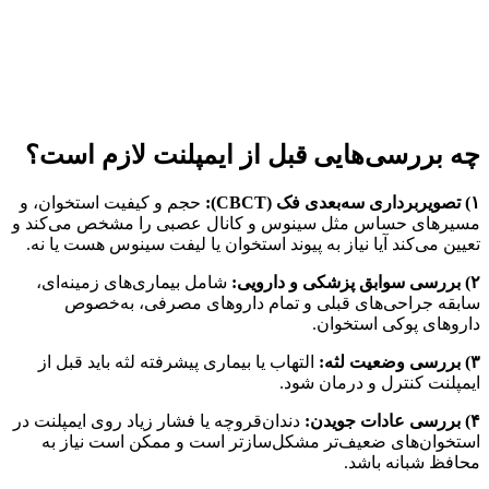
چه بررسی‌هایی قبل از ایمپلنت لازم است؟
۱
)
تصویربرداری سه‌بعدی فک
(CBCT):
حجم و کیفیت استخوان، و
مسیرهای حساس مثل سینوس و کانال عصبی را مشخص می‌کند و
تعیین می‌کند آیا نیاز به پیوند استخوان یا لیفت سینوس هست یا نه.
۲
)
بررسی سوابق پزشکی و دارویی
:
شامل بیماری‌های زمینه‌ای،
سابقه جراحی‌های قبلی و تمام داروهای مصرفی، به‌خصوص
داروهای پوکی استخوان.
۳
)
بررسی وضعیت لثه
:
التهاب یا بیماری پیشرفته لثه باید قبل از
ایمپلنت کنترل و درمان شود.
۴
)
بررسی عادات جویدن
:
دندان‌قروچه یا فشار زیاد روی ایمپلنت در
استخوان‌های ضعیف‌تر مشکل‌سازتر است و ممکن است نیاز به
محافظ شبانه باشد.