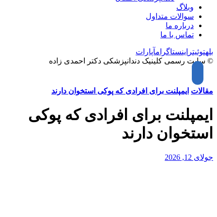
وبلاگ
سوالات متداول
درباره ما
تماس با ما
بله
توئیتر
اینستاگرام
آپارات
© سایت رسمی کلینیک دندانپزشکی دکتر احمدی زاده
مقالات
ایمپلنت برای افرادی که پوکی استخوان دارند
ایمپلنت برای افرادی که پوکی
استخوان دارند
جولای 12, 2026