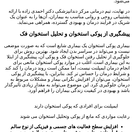
می‌شود.
در نهایت، تیم درمانی مرکز دندانپزشکی دکتر احمدی زاده با ارائه
پشتیبانی روحی و روانی مناسب به بیماران، آن‌ها را به عنوان یک
شریک در فرآیند درمان و بهبودی گسترده، همراهی می‌نماید.
پیشگیری از پوکی استخوان و تحلیل استخوان فک
بیماری پوکی استخوان یک بیماری شایع است که به صورت موضعی
نیست و می‌تواند در سراسر بدن ایجاد شود. بهترین روش برای
جلوگیری از تحلیل رفتن استخوان فک و پوکی آن، پیشگیری از ابتلا
به این بیماری است. اغلب در موارد پوکی استخوان مانعی برای
انجام درمان ایمپلنت نیست، اما ممکن است روند درمان را کند کند
و شرایط درمان را حساس تر کند. بنابراین، با پیشگیری از پوکی
استخوان، می‌توان از افزایش نگرانی بیمار و مشکلات مربوط به
درمان جلوگیری کرد. این موضوع می‌تواند به مقدار زیادی تأثیرگذار
باشد و بهبودی در کیفیت زندگی بیماران را فراهم آورد.
ایمپلنت برای افرادی که پوکی استخوان دارند
رعایت مواردی که مانع از پوکی وتحلیل استخوان می شوند
افزایش سطح فعالیت های جسمی و فیزیکی از نوع سالم