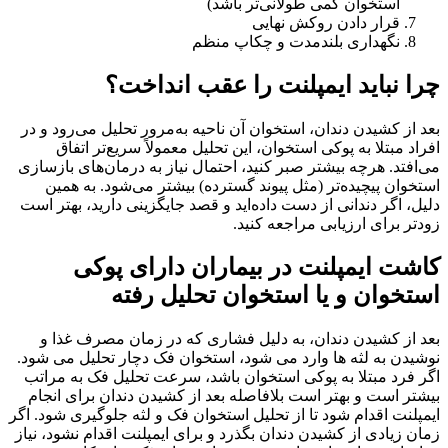
استخوان کمی طولانی‌تر باشد)
قرار دادن روکش نهایی
نگهداری بلندمدت و چکاپ منظم
چرا نباید ایمپلنت را عقب انداخت؟
بعد از کشیدن دندان، استخوان آن ناحیه به‌مرور تحلیل می‌رود و در
افراد مبتلا به پوکی استخوان، این تحلیل معمولاً سریع‌تر اتفاق
می‌افتد. هرچه بیشتر صبر کنید، احتمال نیاز به درمان‌های بازسازی
استخوان پیچیده‌تر (مثل پیوند گسترده) بیشتر می‌شود. به همین
دلیل، اگر دندانی از دست داده‌اید و قصد جایگزینی دارید، بهتر است
زودتر برای ارزیابی مراجعه کنید.
کاشت ایمپلنت در بیماران دارای پوکی
استخوان و یا استخوان تحلیل رفته
بعد از کشیدن دندان، به دلیل فشاری که در زمان مصرف غذا و
نوشیدن به لثه ها وارد می شود، استخوان فک دچار تحلیل می شود.
اگر فرد مبتلا به پوکی استخوان باشد، سرعت تحلیل فک به مراتب
بیشتر است و بهتر است بلافاصله بعد از کشیدن دندان برای انجام
ایمپلنت اقدام شود تا از تحلیل استخوان فک و لثه جلوگیری شود. اگر
زمان زیادی از کشیدن دندان بگذرد و برای ایمپلنت اقدام نشود، نیاز