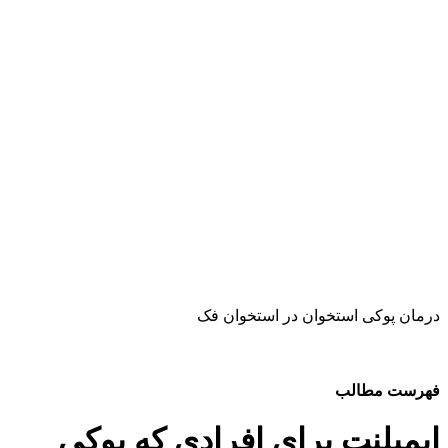
درمان پوکی استخوان در استخوان فک
فهرست مطالب
ایمپلنت برای افرادی که پوکی