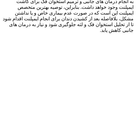
به انجام درمان های جانبی و ترمیم استخوان فک برای کاشت
ایمپلنت وجود خواهد داشت. بنابراین، توصیه بهترین متخصص
ایمپلنت این است که در صورت عدم بیماری خاص و یا نداشتن
مشکل، بلافاصله بعد از کشیدن دندان برای انجام ایمپلنت اقدام شود
تا از تحلیل استخوان فک و لثه جلوگیری شود و نیاز به درمان های
جانبی کاهش یابد.