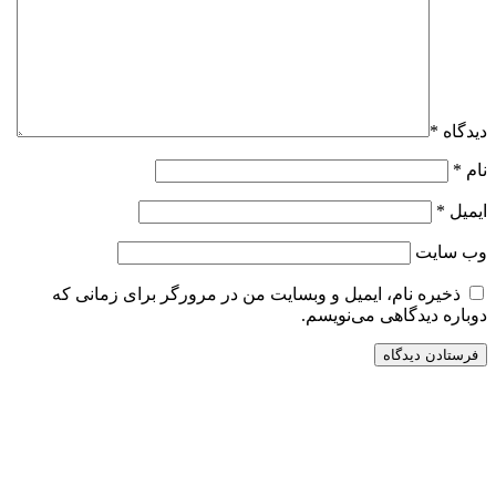
دیدگاه
*
نام
*
ایمیل
*
وب‌ سایت
ذخیره نام، ایمیل و وبسایت من در مرورگر برای زمانی که
دوباره دیدگاهی می‌نویسم.