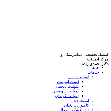
کلینیک تخصصی دندانپزشکی و
مرکز ایمپلنت
دکتر احمدی زاده
خانه
خدمات
ایمپلنت دندان
قیمت ایمپلنت
ایمپلنت دیجیتال
ایمپلنت سوییسی
ایمپلنت کره ای
لمینت دندان
کامپوزیت دندان
دندانپزشکی اطفال