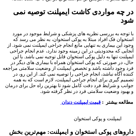
در چه مواردی کاشت ایمپلنت توصیه نمی
شود
با توجه به بررسی نظریه های پزشکی و شرایط موجود در مورد
استخوان فک افراد مبتلا به پوکی استخوان، به نظر می رسد که
وجود این بیماری به تنهایی مانع انجام جراحی ایمپلنت نمی شود. از
آنجایی که محدودیتی در این زمینه وجود ندارد، عدم انجام جراحی
ایمپلنت تنها به دلیل پوکی استخوان قابل توجیه نمی باشد. با این
حال، در صورتی که پوکی استخوان همراه با بیماری های دیگر در
فرد وجود داشته باشد و تخصص ایمپلنت از وضعیت سلامتی مراجعه
کننده آگاه نباشد، انجام جراحی را توصیه نمی کند. از این رو، در
تصمیم گیری برای انجام جراحی ایمپلنت، لازم است که به همه
جوانب و شرایط فرد دقت کامل شود تا بهترین راه حل برای درمان
و بهبود وضعیت سلامتی فرد در نظر گرفته شود.
مطالعه بیشتر :
قیمت ایمپلنت دندان
ایمپلنت و پوکی استخوان
داروهای پوکی استخوان و ایمپلنت: مهم‌ترین بخش