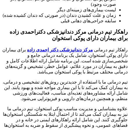
صورت وجود)
لیست بیماری‌های زمینه‌ای دیگر
زمان و علت کشیدن دندان (در صورتی که دندان کشیده شده)
سابقه جراحی‌های دهانی قبلی
راهکار تیم درمانی مرکز دندانپزشکی دکتراحمدی زاده
برای بیماران دارای پوکی استخوان
راهکار تیم درمانی
مرکز دندانپزشکی دکتر احمدی زاده
برای بیماران
دارای پوکی استخوان، شامل یک برنامه درمانی جامع و
شخصی‌سازی شده است. این برنامه شامل ارائه اطلاعات کامل و
دقیق به بیماران در مورد علائم، عوامل خطر، تشخیص و گزینه‌های
درمانی مختلف مرتبط با پوکی استخوان می‌باشد.
تیم درمانی ما با استفاده از جدیدترین روش‌های تشخیصی و درمانی،
به بیماران کمک می‌کند تا با این بیماری مواجه شده و بهبود یابند. این
شامل ارائه مشاوره‌های تغذیه‌ای مناسب، فعالیت‌های ورزشی
منظم، و همچنین درمان‌های دارویی و فیزیوتراپی می‌شود.
علاوه بشناسایی و مدیریت مناسب پوکی استخوان، تیم درمانی ما
نیز به بیماران کمک می‌کند تا از احتمال ابتلا به شکستگی استخوان‌ها
جلوگیری کنند. این شامل ارائه راهکارهای ایمنی در خانه و در
فضاهای عمومی، و نحوه پیشگیری از سقوط و ضربه به استخوان‌ها