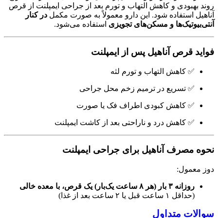
روند بهبودی و کاهش التهاب و تورم بعد از جراحی ایمپلنت از قرص
آناهیل استفاده شود. این دارو معمولاً به صورت مکمل
در کنار
آنتی‌بیوتیک‌ها و مسکن‌های تجویزی
استفاده می‌شود.
فواید قرص آناهیل پس از ایمپلنت
✅ کاهش التهاب و تورم لثه
✅ تسریع در ترمیم زخم محل جراحی
✅ کاهش کبودی اطراف فک یا صورت
✅ کاهش درد و ناراحتی بعد از کاشت ایمپلنت
نحوه مصرف آناهیل برای جراحی ایمپلنت
دوز معمول:
روزانه ۳ بار (هر ۸ ساعت یک‌بار) یک قرص، با معده خالی
(حداقل ۱ ساعت قبل یا ۲ ساعت بعد از غذا)
سوالات متداول