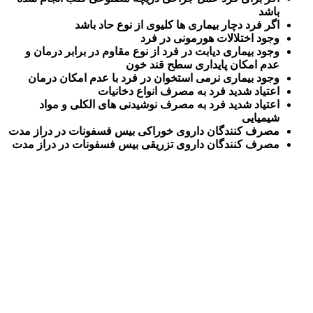
باشد
اگر فرد دچار بیماری ها کلیوی از نوع حاد باشد
وجود اختلالات هورمونی در فرد
وجود بیماری دیابت در فرد از نوع مقاوم در برابر درمان و
عدم امکان پایداری سطح قند خون
وجود بیماری نرمی استخوان در فرد با عدم امکان درمان
اعتیاد شدید فرد به مصرف انواع دخانیات
اعتیاد شدید فرد به مصرف نوشیدنی های الکلی و مواد
شیمیایی
مصرف کنندگان داروی خوراکی بیس فسفونات در دراز مدت
مصرف کنندگان داروی تزریقی بیس فسفونات در دراز مدت