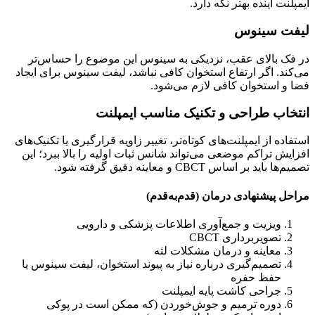
ایمپلنت آینده بهتر نگه دارد.
لیفت سینوس
در فک بالای عقب، نزدیکی به سینوس این موضوع را حساس‌تر
می‌کند. اگر ارتفاع استخوان کافی نباشد، لیفت سینوس برای ایجاد
فضا و استخوان کافی لازم می‌شود.
انتخاب طراحی و تکنیک مناسب ایمپلنت
استفاده از ایمپلنت‌های کوتاه‌تر، تغییر زاویه قرارگیری یا تکنیک‌های
افزایش تراکم موضعی می‌تواند شانس ثبات اولیه را بالا ببرد؛ این
تصمیم‌ها باید بر اساس CBCT و معاینه دقیق گرفته شود.
مراحل پیشنهادی درمان (قدم‌به‌قدم)
ویزیت و جمع‌آوری اطلاعات پزشکی و دارویی
تصویربرداری CBCT
معاینه و درمان مشکلات لثه
تصمیم‌گیری درباره نیاز به پیوند استخوان، لیفت سینوس یا
حفظ حفره
جراحی کاشت پایه ایمپلنت
دوره ترمیم و جوش‌خوردن (که ممکن است در پوکی