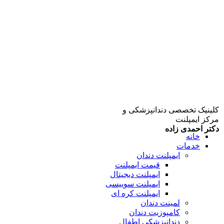
کلینیک تخصصی دندانپزشکی و
مرکز ایمپلنت
دکتر احمدی زاده
خانه
خدمات
ایمپلنت دندان
قیمت ایمپلنت
ایمپلنت دیجیتال
ایمپلنت سوییسی
ایمپلنت کره ای
لمینت دندان
کامپوزیت دندان
دندانپزشکی اطفال