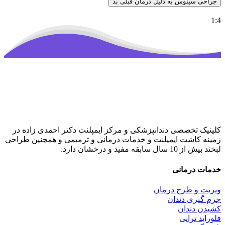
جراحی سینوس به دلیل درمان قبلی بد
1:4
کلینیک تخصصی دندانپزشکی و مرکز ایمپلنت دکتر احمدی زاده در
زمینه کاشت ایمپلنت و خدمات درمانی و ترمیمی و همچنین طراحی
لبخند بیش از 10 سال سابقه مفید و درخشان دارد.
خدمات درمانی
ویزیت و طرح درمان
جرم گیری دندان
کشیدن دندان
فلوراید تراپی